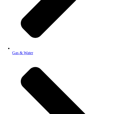
Gas & Water