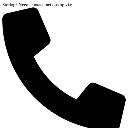
Storing? Neem contact met ons op via: