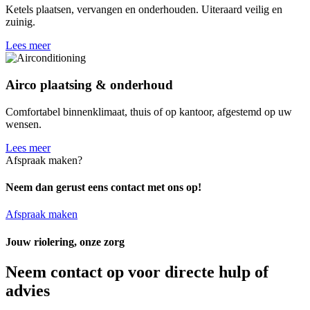
Ketels plaatsen, vervangen en onderhouden. Uiteraard veilig en
zuinig.
Lees meer
Airco plaatsing & onderhoud
Comfortabel binnenklimaat, thuis of op kantoor, afgestemd op uw
wensen.
Lees meer
Afspraak maken?
Neem dan gerust eens contact met ons op!
Afspraak maken
Jouw riolering, onze zorg
Neem contact op voor directe hulp of
advies