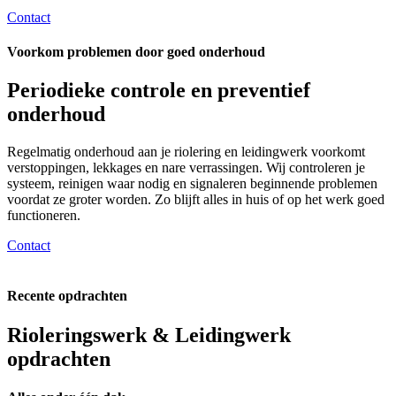
Contact
Voorkom problemen door goed onderhoud
Periodieke controle en preventief
onderhoud
Regelmatig onderhoud aan je riolering en leidingwerk voorkomt
verstoppingen, lekkages en nare verrassingen. Wij controleren je
systeem, reinigen waar nodig en signaleren beginnende problemen
voordat ze groter worden. Zo blijft alles in huis of op het werk goed
functioneren.
Contact
Recente opdrachten
Rioleringswerk & Leidingwerk
opdrachten