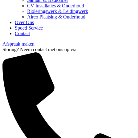
Sanitair & Badkamer
CV Installaties & Onderhoud
Rioleringswerk & Leidingwerk
Airco Plaatsing & Onderhoud
Over Ons
Spoed Service
Contact
Afspraak maken
Storing? Neem contact met ons op via: