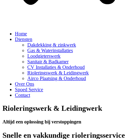
Home
Diensten
Dakdekking & zinkwerk
Gas & Waterinstallaties
Loodgieterswerk
Sanitair & Badkamer
CV Installaties & Onderhoud
Rioleringswerk & Leidingwerk
Airco Plaatsing & Onderhoud
Over Ons
Spoed Service
Contact
Rioleringswerk & Leidingwerk
Altijd een oplossing bij verstoppingen
Snelle en vakkundige rioleringsservice