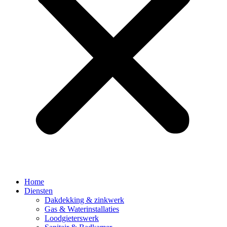
Home
Diensten
Dakdekking & zinkwerk
Gas & Waterinstallaties
Loodgieterswerk