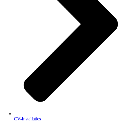
CV-Installaties