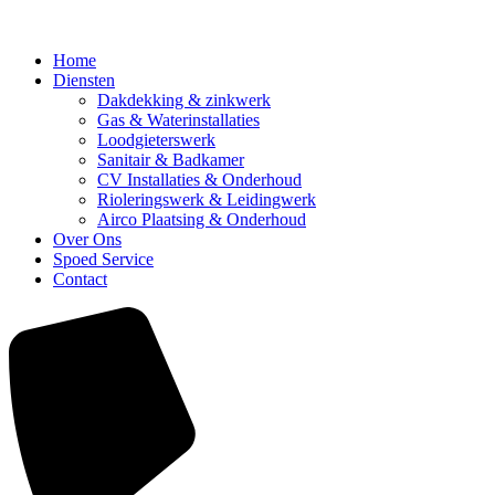
Home
Diensten
Dakdekking & zinkwerk
Gas & Waterinstallaties
Loodgieterswerk
Sanitair & Badkamer
CV Installaties & Onderhoud
Rioleringswerk & Leidingwerk
Airco Plaatsing & Onderhoud
Over Ons
Spoed Service
Contact