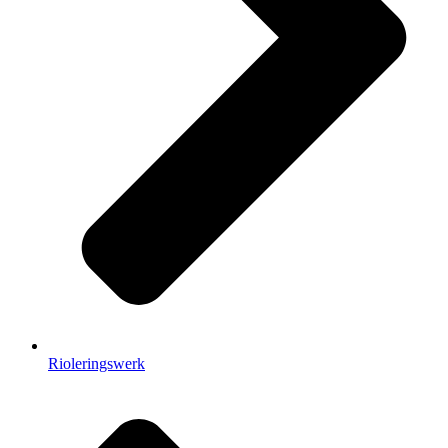
Rioleringswerk