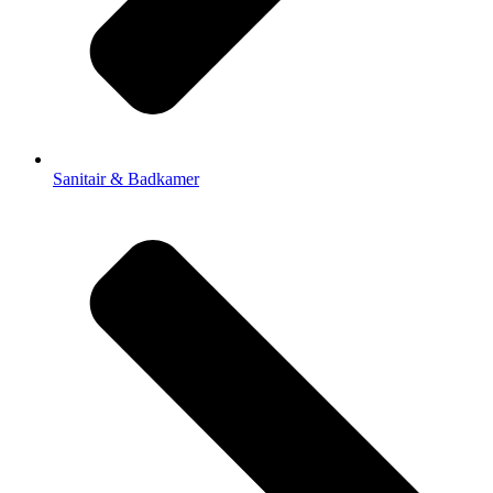
Sanitair & Badkamer