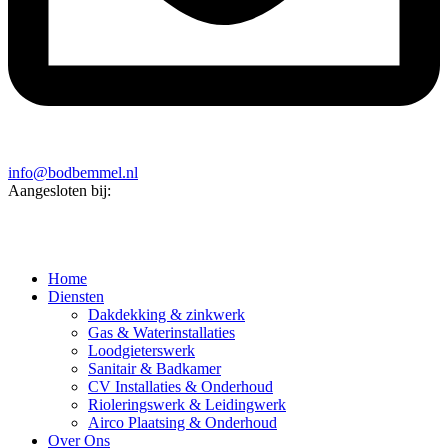
info@bodbemmel.nl
Aangesloten bij:
Home
Diensten
Dakdekking & zinkwerk
Gas & Waterinstallaties
Loodgieterswerk
Sanitair & Badkamer
CV Installaties & Onderhoud
Rioleringswerk & Leidingwerk
Airco Plaatsing & Onderhoud
Over Ons