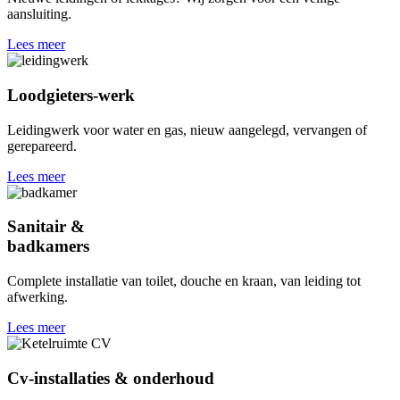
aansluiting.
Lees meer
Loodgieters-werk
Leidingwerk voor water en gas, nieuw aangelegd, vervangen of
gerepareerd.
Lees meer
Sanitair &
badkamers
Complete installatie van toilet, douche en kraan, van leiding tot
afwerking.
Lees meer
Cv-installaties & onderhoud