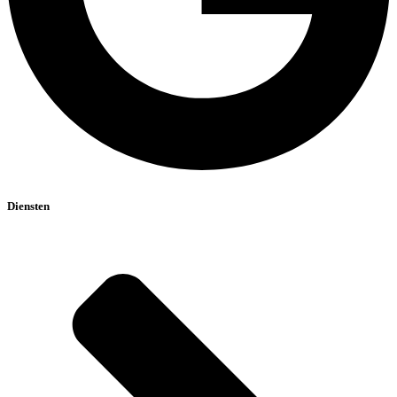
Diensten