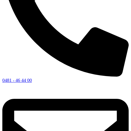
0481 - 46 44 00