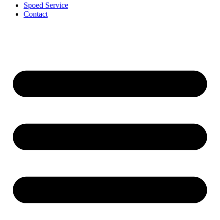
Spoed Service
Contact