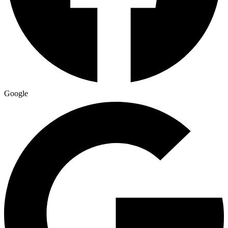
Google