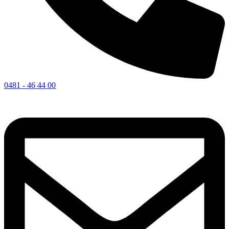
0481 - 46 44 00