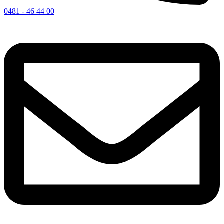
0481 - 46 44 00