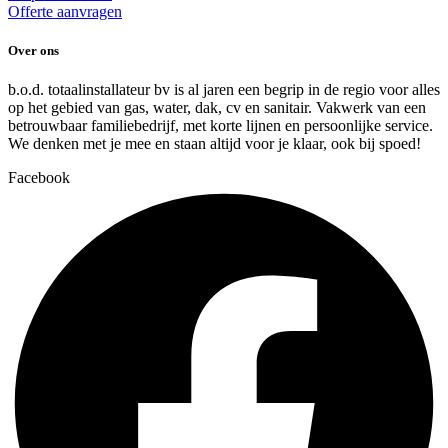
Offerte aanvragen
Over ons
b.o.d. totaalinstallateur bv is al jaren een begrip in de regio voor alles
op het gebied van gas, water, dak, cv en sanitair. Vakwerk van een
betrouwbaar familiebedrijf, met korte lijnen en persoonlijke service.
We denken met je mee en staan altijd voor je klaar, ook bij spoed!
Facebook